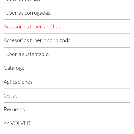
Tuberías corrugadas
Accesorios tubería sólida
Accesorios tubería corrugada
Tubería sustentable
Catálogo
Aplicaciones
Obras
Recursos
<< VOLVER