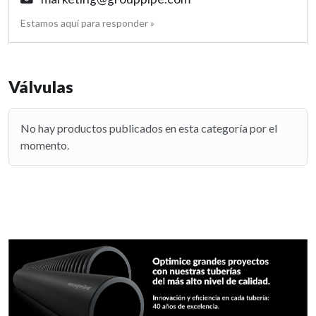
Estamos aquí para responder »
Válvulas
No hay productos publicados en esta categoría por el
momento.