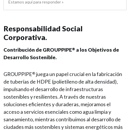
Estamos aquí para responder »
Responsabilidad Social
Corporativa.
Contribución de GROUPPIPE
a los Objetivos de
®
Desarrollo Sostenible.
GROUPPIPE
juega un papel crucial en la fabricación
®
de tuberías de HDPE (polietileno de alta densidad),
impulsando el desarrollo de infraestructuras
sostenibles y resilientes. A través de nuestras
soluciones eficientes y duraderas, mejoramos el
acceso a servicios esenciales como agua limpia y
saneamiento, mientras contribuimos al desarrollo de
ciudades más sostenibles y sistemas energéticos más