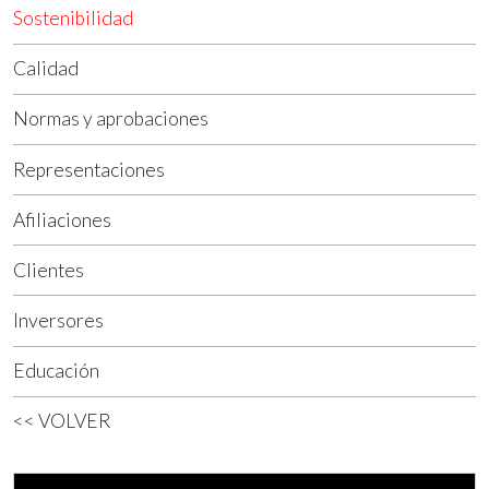
Sostenibilidad
Calidad
Normas y aprobaciones
Representaciones
Afiliaciones
Clientes
Inversores
Educación
<< VOLVER