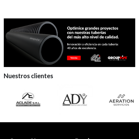
Nuestros clientes