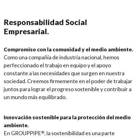
Responsabilidad Social
Empresarial.
Compromiso con la comunidad y el medio ambiente.
Como una compañía de industria nacional, hemos
perfeccionado el trabajo en equipo y el apoyo
constante a las necesidades que surgen en nuestra
sociedad. Creemos firmemente en el poder de trabajar
juntos para lograr el progreso sostenible y contribuir a
un mundo más equilibrado.
Innovación sostenible para la protección del medio
ambiente.
En GROUPPIPE
, la sostenibilidad es una parte
®