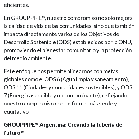
eficientes.
En GROUPPIPE
, nuestro compromiso no solo mejora
®
la calidad de vida de las comunidades, sino que también
impacta directamente varios de los Objetivos de
Desarrollo Sostenible (ODS) establecidos por la ONU,
promoviendo el bienestar comunitario y la protección
del medio ambiente.
Este enfoque nos permite alinearnos con metas
globales como el ODS 6 (Agua limpia y saneamiento),
ODS 11 (Ciudades y comunidades sostenibles), y ODS
7 (Energía asequible y no contaminante), reflejando
nuestro compromiso con un futuro más verde y
equitativo.
GROUPPIPE
Argentina: Creando la tubería del
®
futuro
®