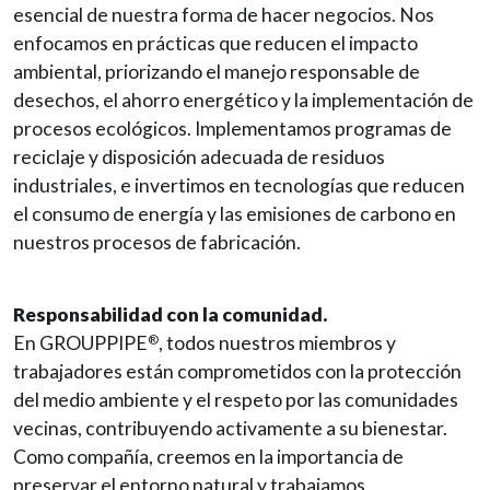
esencial de nuestra forma de hacer negocios. Nos
enfocamos en prácticas que reducen el impacto
ambiental, priorizando el manejo responsable de
desechos, el ahorro energético y la implementación de
procesos ecológicos. Implementamos programas de
reciclaje y disposición adecuada de residuos
industriales, e invertimos en tecnologías que reducen
el consumo de energía y las emisiones de carbono en
nuestros procesos de fabricación.
Responsabilidad con la comunidad.
En GROUPPIPE
, todos nuestros miembros y
®
trabajadores están comprometidos con la protección
del medio ambiente y el respeto por las comunidades
vecinas, contribuyendo activamente a su bienestar.
Como compañía, creemos en la importancia de
preservar el entorno natural y trabajamos