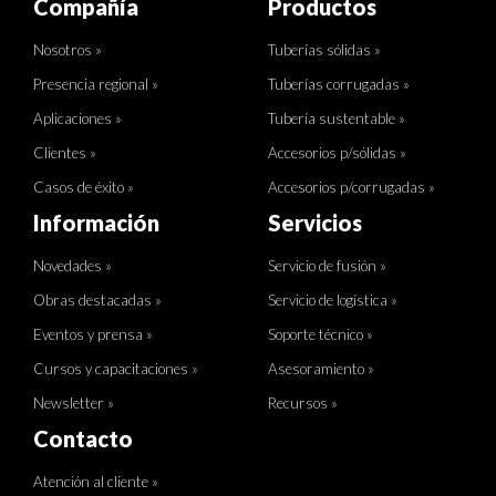
Compañía
Productos
Nosotros »
Tuberías sólidas »
Presencia regional »
Tuberías corrugadas »
Aplicaciones »
Tubería sustentable »
Clientes »
Accesorios p/sólidas »
Casos de éxito »
Accesorios p/corrugadas »
Información
Servicios
Novedades »
Servicio de fusión »
Obras destacadas »
Servicio de logística »
Eventos y prensa »
Soporte técnico »
Cursos y capacitaciones »
Asesoramiento »
Newsletter »
Recursos »
Contacto
Atención al cliente »