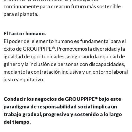
continuamente para crear un futuro más sostenible
para el planeta.
El factor humano.
El poder del elemento humano es fundamental para el
éxito de GROUPPIPE
. Promovemos la diversidad y la
®
igualdad de oportunidades, asegurando la equidad de
género y la inclusión de personas con discapacidades,
mediante la contratación inclusiva y un entorno laboral
justo y equitativo.
Conducir los negocios de GROUPPIPE
bajo este
®
paradigma de responsabilidad social implica un
trabajo gradual, progresivo y sostenido a lo largo
del tiempo.