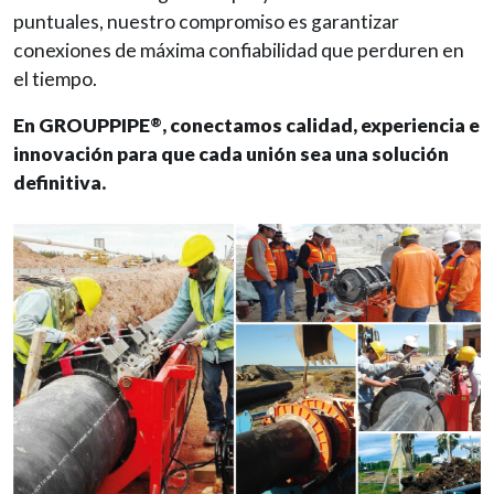
puntuales, nuestro compromiso es garantizar
conexiones de máxima confiabilidad que perduren en
el tiempo.
En GROUPPIPE
, conectamos calidad, experiencia e
®
innovación para que cada unión sea una solución
definitiva.