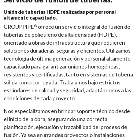
Unión de tuberías HDPE realizadas por personal
altamente capacitado.
GROUPPIPE
ofrece un servicio integral de fusión de
®
tuberías de polietileno de alta densidad (HDPE),
orientado a obras de infraestructura que requieren
soluciones duraderas, seguras y eficientes. Utilizamos
tecnología de última generación y personal altamente
capacitado para garantizar uniones homogéneas,
resistentes y certificadas, tanto en sistemas de tubería
sólida como corrugada. Trabajamos bajo estrictos
estándares de calidad y seguridad, adaptándonos a las
condiciones de cada proyecto.
Nos especializamos en brindar soporte técnico desde
el inicio de la obra, asegurando una correcta
planificación, ejecución y trazabilidad del proceso de
fusión. Ya sea en grandes proyectos o instalaciones