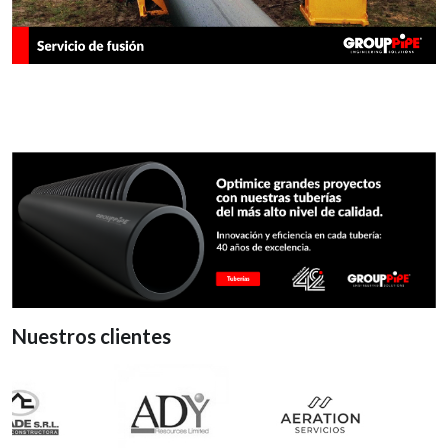
Nuestros clientes