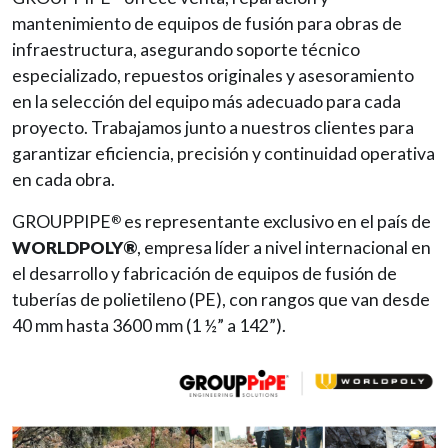
mantenimiento de equipos de fusión para obras de
infraestructura, asegurando soporte técnico
especializado, repuestos originales y asesoramiento
en la selección del equipo más adecuado para cada
proyecto. Trabajamos junto a nuestros clientes para
garantizar eficiencia, precisión y continuidad operativa
en cada obra.
GROUPPIPE
es representante exclusivo en el país de
®
WORLDPOLY®
, empresa líder a nivel internacional en
el desarrollo y fabricación de equipos de fusión de
tuberías de polietileno (PE), con rangos que van desde
40 mm hasta 3600 mm (1 ½” a 142”).