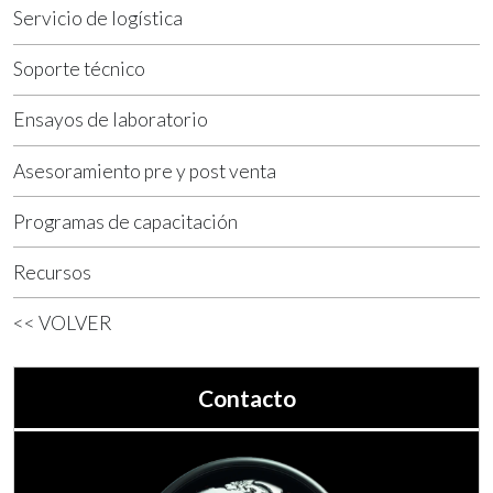
Servicio de logística
Soporte técnico
Ensayos de laboratorio
Asesoramiento pre y post venta
Programas de capacitación
Recursos
<< VOLVER
Contacto