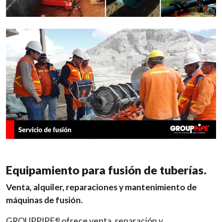
Equipamiento para fusión de tuberías.
Venta, alquiler, reparaciones y mantenimiento de
máquinas de fusión.
GROUPPIPE
ofrece venta, reparación y
®