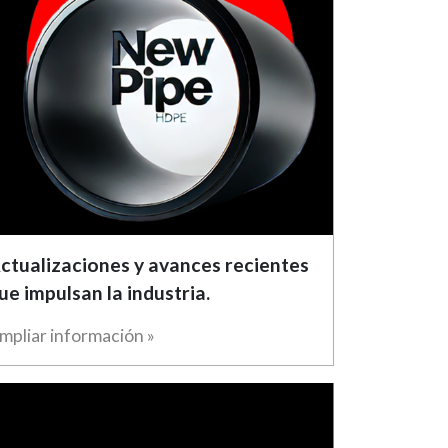
ctualizaciones y avances recientes
ue impulsan la industria.
mpliar información »