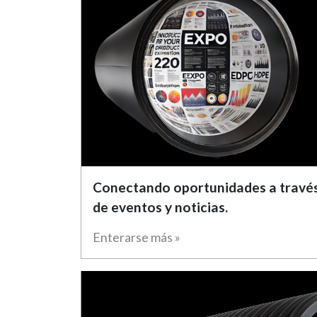
Conectando oportunidades a travé
de eventos y noticias.
Enterarse más »