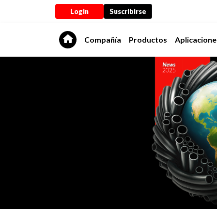
Login
Suscribirse
Compañía
Productos
Aplicacione