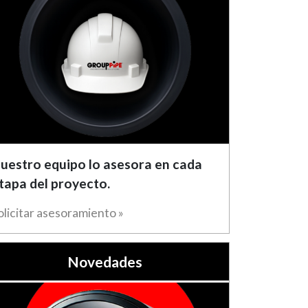
uestro equipo lo asesora en cada
tapa del proyecto.
olicitar asesoramiento »
Novedades