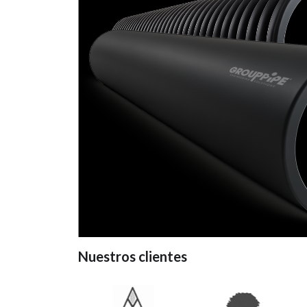
Nuestros clientes