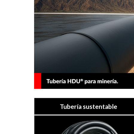
Tubería sustentable