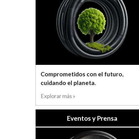
Comprometidos con el futuro,
cuidando el planeta.
Explorar más »
Eventos y Prensa