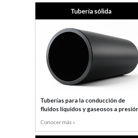
Tubería sólida
Tuberías para la conducción de
fluidos líquidos y gaseosos a presión
Conocer más »