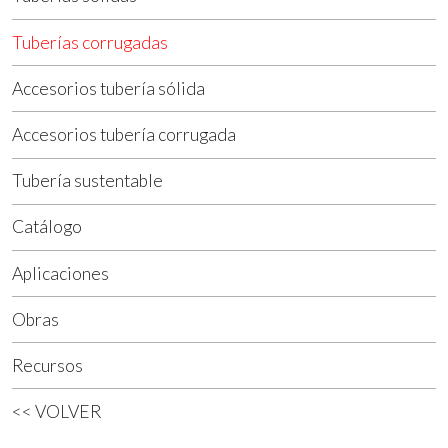
Tuberías corrugadas
Accesorios tubería sólida
Accesorios tubería corrugada
Tubería sustentable
Catálogo
Aplicaciones
Obras
Recursos
<< VOLVER