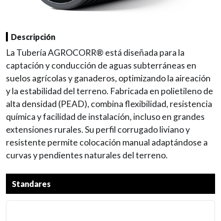
Descripción
La Tubería AGROCORR® está diseñada para la
captación y conducción de aguas subterráneas en
suelos agrícolas y ganaderos, optimizando la aireación
y la estabilidad del terreno. Fabricada en polietileno de
alta densidad (PEAD), combina flexibilidad, resistencia
química y facilidad de instalación, incluso en grandes
extensiones rurales. Su perfil corrugado liviano y
resistente permite colocación manual adaptándose a
curvas y pendientes naturales del terreno.
Standares