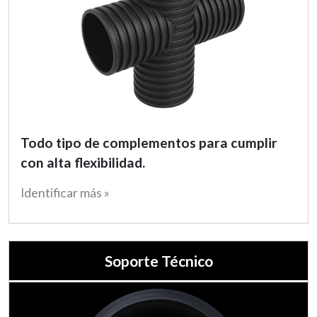
Todo tipo de complementos para cumplir
con alta flexibilidad.
Identificar más »
Soporte Técnico