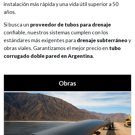
instalación más rápida y una vida útil superior a 50
años.
Si busca un
proveedor de tubos para drenaje
confiable, nuestros sistemas cumplen con los
estándares más exigentes para
drenaje subterráneo
y
obras viales. Garantizamos el mejor precio en
tubo
corrugado doble pared en Argentina
.
Obras