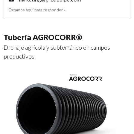
Estamos aquí para responder »
Tubería AGROCORR®
Drenaje agrícola y subterráneo en campos
productivos.