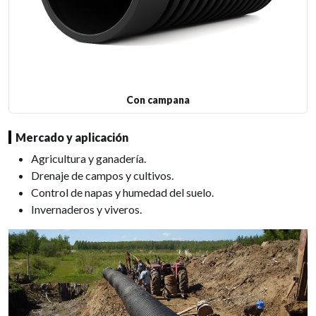
Con campana
Mercado y aplicación
Agricultura y ganadería.
Drenaje de campos y cultivos.
Control de napas y humedad del suelo.
Invernaderos y viveros.