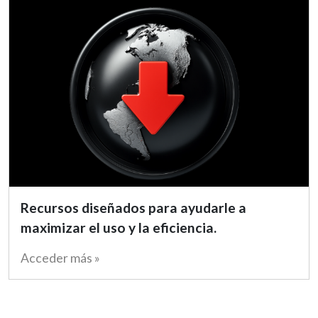
Recursos diseñados para ayudarle a
maximizar el uso y la eficiencia.
Acceder más »