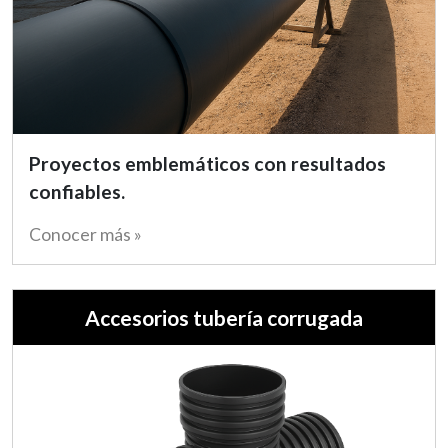
Proyectos emblemáticos con resultados
confiables.
Conocer más »
Accesorios tubería corrugada