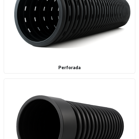
Perforada