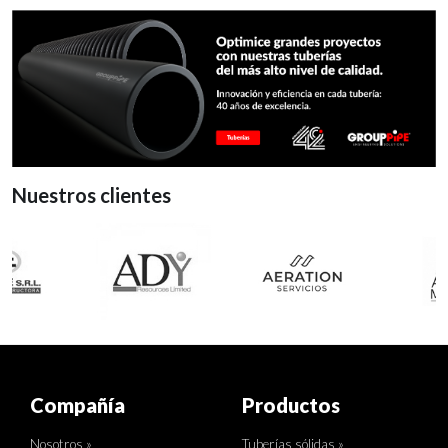
Nuestros clientes
Compañía
Productos
Nosotros »
Tuberías sólidas »