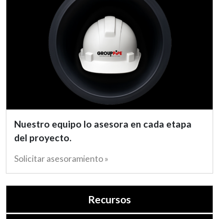
Nuestro equipo lo asesora en cada etapa
del proyecto.
Solicitar asesoramiento »
Recursos