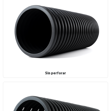
Sin perforar