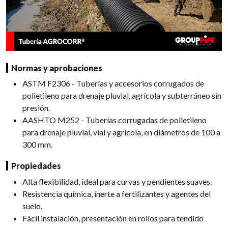
Normas y aprobaciones
ASTM F2306 - Tuberías y accesorios corrugados de
polietileno para drenaje pluvial, agrícola y subterráneo sin
presión.
AASHTO M252 - Tuberías corrugadas de polietileno
para drenaje pluvial, vial y agrícola, en diámetros de 100 a
300 mm.
Propiedades
Alta flexibilidad, ideal para curvas y pendientes suaves.
Resistencia química, inerte a fertilizantes y agentes del
suelo.
Fácil instalación, presentación en rollos para tendido