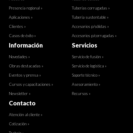
Presencia regional »
Tuberías corrugadas »
Aplicaciones »
Tubería sustentable »
Clientes »
Accesorios p/sólidas »
Casos de éxito »
Accesorios p/corrugadas »
Información
Servicios
Novedades »
Servicio de fusión »
Obras destacadas »
Servicio de logística »
Eventos y prensa »
Soporte técnico »
Cursos y capacitaciones »
Asesoramiento »
Newsletter »
Recursos »
Contacto
Atención al cliente »
Cotización »