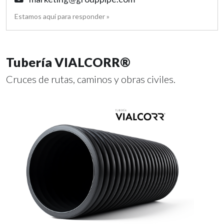
Estamos aquí para responder »
Tubería VIALCORR®
Cruces de rutas, caminos y obras civiles.