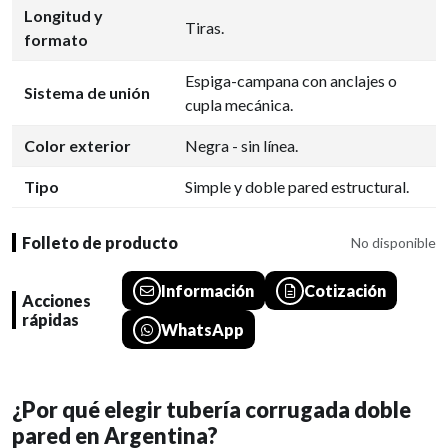
Longitud y
Tiras.
formato
Espiga-campana con anclajes o
Sistema de unión
cupla mecánica.
Color exterior
Negra - sin línea.
Tipo
Simple y doble pared estructural.
Folleto de producto
No disponible
Información
Cotización
Acciones
rápidas
WhatsApp
¿Por qué elegir tubería corrugada doble
pared en Argentina?