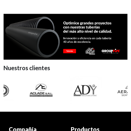
Nuestros clientes
Compañía
Productos