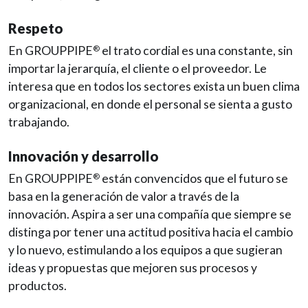
Respeto
En GROUPPIPE
el trato cordial es una constante, sin
®
importar la jerarquía, el cliente o el proveedor. Le
interesa que en todos los sectores exista un buen clima
organizacional, en donde el personal se sienta a gusto
trabajando.
Innovación y desarrollo
En GROUPPIPE
están convencidos que el futuro se
®
basa en la generación de valor a través de la
innovación. Aspira a ser una compañía que siempre se
distinga por tener una actitud positiva hacia el cambio
y lo nuevo, estimulando a los equipos a que sugieran
ideas y propuestas que mejoren sus procesos y
productos.