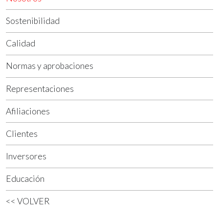
Sostenibilidad
Calidad
Normas y aprobaciones
Representaciones
Afiliaciones
Clientes
Inversores
Educación
<< VOLVER