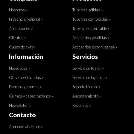
Nosotros »
Tuberías sólidas »
Presencia regional »
Tuberías corrugadas »
Aplicaciones »
Tubería sustentable »
Clientes »
Accesorios p/sólidas »
Casos de éxito »
Accesorios p/corrugadas »
Información
Servicios
Novedades »
Servicio de fusión »
Obras destacadas »
Servicio de logística »
Eventos y prensa »
Soporte técnico »
Cursos y capacitaciones »
Asesoramiento »
Newsletter »
Recursos »
Contacto
Atención al cliente »