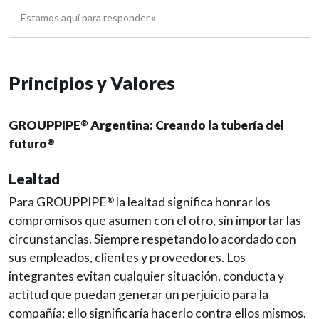
Estamos aquí para responder »
Principios y Valores
GROUPPIPE
Argentina: Creando la tubería del
®
futuro
®
Lealtad
Para GROUPPIPE
la lealtad significa honrar los
®
compromisos que asumen con el otro, sin importar las
circunstancias. Siempre respetando lo acordado con
sus empleados, clientes y proveedores. Los
integrantes evitan cualquier situación, conducta y
actitud que puedan generar un perjuicio para la
compañía; ello significaría hacerlo contra ellos mismos.