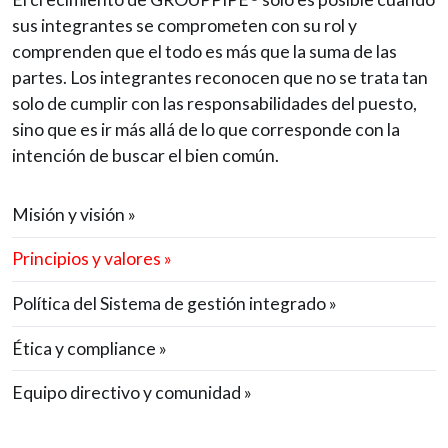
sus integrantes se comprometen con su rol y
comprenden que el todo es más que la suma de las
partes. Los integrantes reconocen que no se trata tan
solo de cumplir con las responsabilidades del puesto,
sino que es ir más allá de lo que corresponde con la
intención de buscar el bien común.
Misión y visión »
Principios y valores »
Política del Sistema de gestión integrado »
Ética y compliance »
Equipo directivo y comunidad »